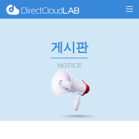
게시판
NOTICE