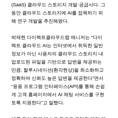
(SaaS) 클라우드 스토리지 개발·공급사다. 그
동안 클라우드 스토리지에 AI를 접목하기 위
해 연구 개발을 추진해왔다.
박재현 다이렉트클라우드랩 매니저는 “다이
렉트 클라우드 AI는 인터넷에서 취득한 일반
정보가 아닌 사용자의 클라우드 스토리지 내
업로드된 파일을 기반으로 답변을 제공하는
만큼, 할루시네이션(환각현상)을 최소화하고
정확하며 신뢰도 높은 답변을 제공한다”면서
“응용 프로그램 인터페이스(API)를 통해 손쉽
게 고객 홈페이지에서 AI 채팅 서비스를 구현
토록 지원한다”고 말했다.