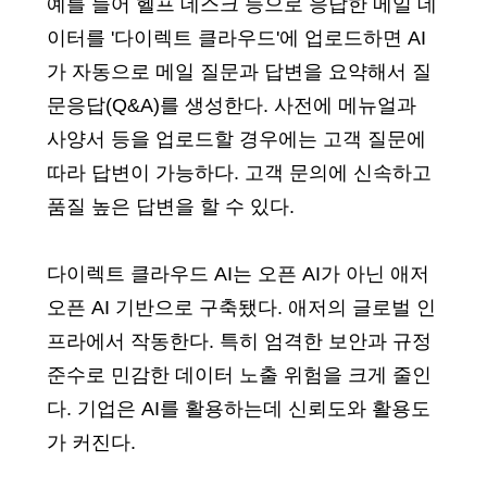
예를 들어 헬프 데스크 등으로 응답한 메일 데
이터를 '다이렉트 클라우드'에 업로드하면 AI
가 자동으로 메일 질문과 답변을 요약해서 질
문응답(Q&A)를 생성한다. 사전에 메뉴얼과
사양서 등을 업로드할 경우에는 고객 질문에
따라 답변이 가능하다. 고객 문의에 신속하고
품질 높은 답변을 할 수 있다.
다이렉트 클라우드 AI는 오픈 AI가 아닌 애저
오픈 AI 기반으로 구축됐다. 애저의 글로벌 인
프라에서 작동한다. 특히 엄격한 보안과 규정
준수로 민감한 데이터 노출 위험을 크게 줄인
다. 기업은 AI를 활용하는데 신뢰도와 활용도
가 커진다.