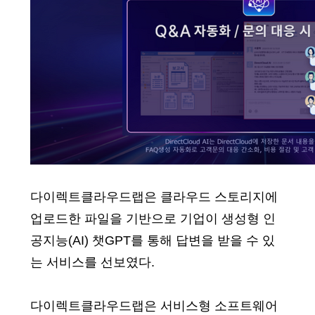
다이렉트클라우드랩은 클라우드 스토리지에
업로드한 파일을 기반으로 기업이 생성형 인
공지능(AI) 챗GPT를 통해 답변을 받을 수 있
는 서비스를 선보였다.
다이렉트클라우드랩은 서비스형 소프트웨어