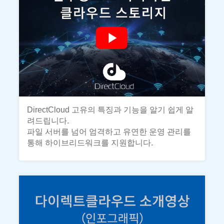
DirectCloud 고유의 특징과 기능을 알기 쉽게 알
려드립니다.
파일 서버를 넘어 엄격하고 유연한 운영 관리를
통해 하이브리드워크를 지원합니다.