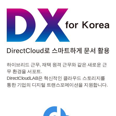
하이브리드 근무, 재택 원격 근무와 같은 새로운 근
무 환경을 서포트.
DirectCloudLAB은 혁신적인 클라우드 스토리지를
통한 기업의 디지털 트랜스포메이션을 지원합니다.